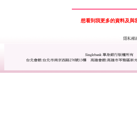
想看到我更多的資料及與我一步接
隱私權