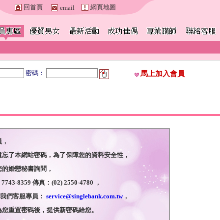
回首頁
網頁地圖
email
密碼：
馬上加入會員
員，
遺忘了本網站密碼，為了保障您的資料安全性，
您的婚戀秘書詢問，
7743-8359 傳真：(02) 2550-4780 ，
il給我們客服專員：
service@singlebank.com.tw
，
為您重置密碼後，提供新密碼給您。