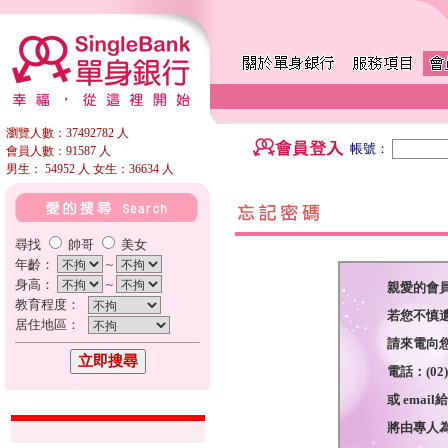
瀏覽人數：37492782 人
帳號：
會員人數：91587 人
男生： 54952 人 女生：36634 人
尋找
帥哥
美女
年齡：
~
身高：
~
親愛的會
教育程度：
若您不慎
居住地區：
請來電向
電話：(02) 
或 ema
將由專人