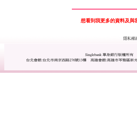
想看到我更多的資料及與我一步接
隱私權