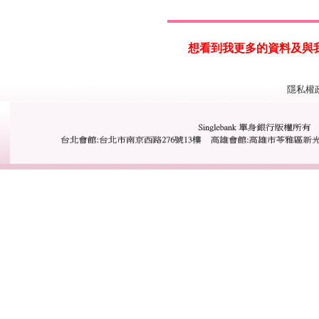
想看到我更多的資料及與我一步接
隱私權