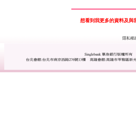
想看到我更多的資料及與我一步接
隱私權