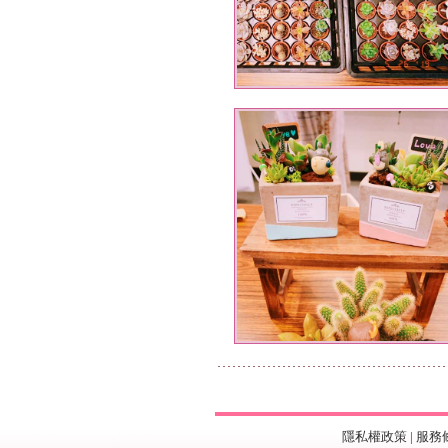
隱私權政策
|
服務